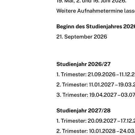
19. Mai, 2. und 16. Juni 2026.
Weitere Aufnahmetermine lassen
Beginn des Studienjahres 202
21. September 2026
Studienjahr 2026/27
1. Trimester: 21.09.2026 – 11.12
2. Trimester: 11.01.2027 – 19.03
3. Trimester: 19.04.2027 – 03.0
Studienjahr 2027/28
1. Trimester: 20.09.2027 – 17.12
2. Trimester: 10.01.2028 – 24.0