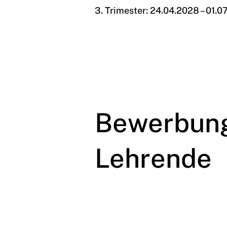
3. Trimester: 24.04.2028 – 01.0
Bewerbun
Lehrende