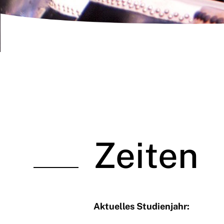
Zeiten
Aktuelles Studienjahr: