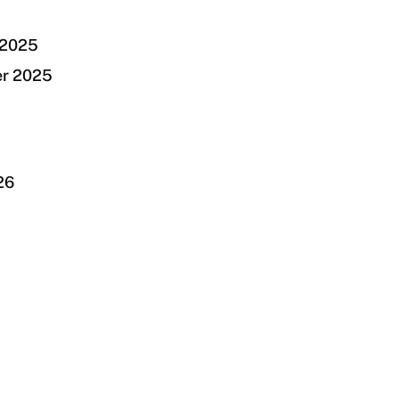
 2025
er 2025
26