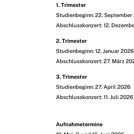
1. Trimester
Studienbeginn: 22. September
Abschlusskonzert: 12. Dezemb
2. Trimester
Studienbeginn: 12. Januar 2026
Abschlusskonzert: 27. März 20
3. Trimester
Studienbeginn: 27. April 2026
Abschlusskonzert: 11. Juli 2026
Aufnahmetermine