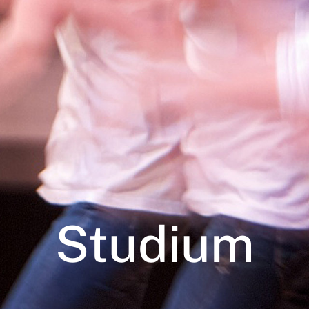
Studium