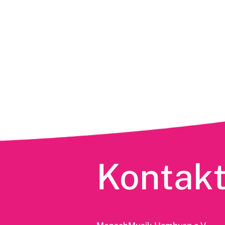
Kontak