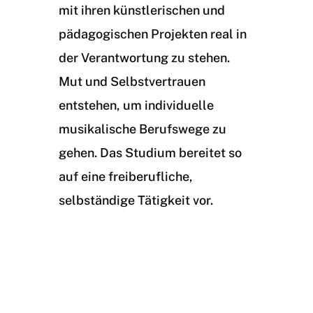
mit ihren künstlerischen und
pädagogischen Projekten real in
der Verantwortung zu stehen.
Mut und Selbstvertrauen
entstehen, um individuelle
musikalische Berufswege zu
gehen. Das Studium bereitet so
auf eine freiberufliche,
selbständige Tätigkeit vor.