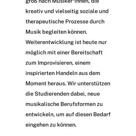
groß nach Musiker*innen, die
kreativ und vielseitig soziale und
therapeutische Prozesse durch
Musik begleiten können.
Weiterentwicklung ist heute nur
möglich mit einer Bereitschaft
zum Improvisieren, einem
inspirierten Handeln aus dem
Moment heraus. Wir unterstützen
die Studierenden dabei, neue
musikalische Berufsformen zu
entwickeln, um auf diesen Bedarf
eingehen zu können.