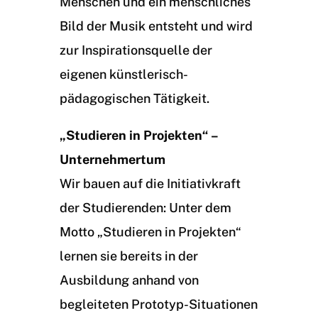
Menschen und ein menschliches
Bild der Musik entsteht und wird
zur Inspirationsquelle der
eigenen künstlerisch-
pädagogischen Tätigkeit.
„Studieren in Projekten“ –
Unternehmertum
Wir bauen auf die Initiativkraft
der Studierenden: Unter dem
Motto „Studieren in Projekten“
lernen sie bereits in der
Ausbildung anhand von
begleiteten Prototyp-Situationen