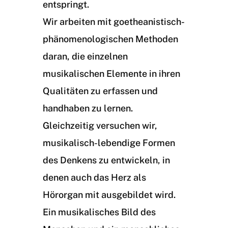
entspringt.
Wir arbeiten mit goetheanistisch-
phänomenologischen Methoden
daran, die einzelnen
musikalischen Elemente in ihren
Qualitäten zu erfassen und
handhaben zu lernen.
Gleichzeitig versuchen wir,
musikalisch-lebendige Formen
des Denkens zu entwickeln, in
denen auch das Herz als
Hörorgan mit ausgebildet wird.
Ein musikalisches Bild des