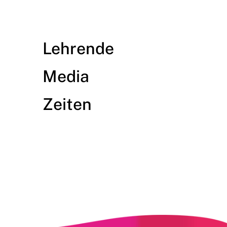
Lehrende
Media
Zeiten