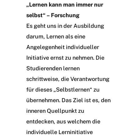
„Lernen kann man immer nur
selbst“ – Forschung
Es geht uns in der Ausbildung
darum, Lernen als eine
Angelegenheit individueller
Initiative ernst zu nehmen. Die
Studierenden lernen
schrittweise, die Verantwortung
für dieses „Selbstlernen“ zu
übernehmen. Das Ziel ist es, den
inneren Quellpunkt zu
entdecken, aus welchem die
individuelle Lerninitiative