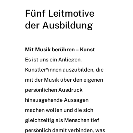
Fünf Leitmotive
der Ausbildung
Mit Musik berühren – Kunst
Es ist uns ein Anliegen,
Künstler*innen auszubilden, die
mit der Musik über den eigenen
persönlichen Ausdruck
hinausgehende Aussagen
machen wollen und die sich
gleichzeitig als Menschen tief
persönlich damit verbinden, was