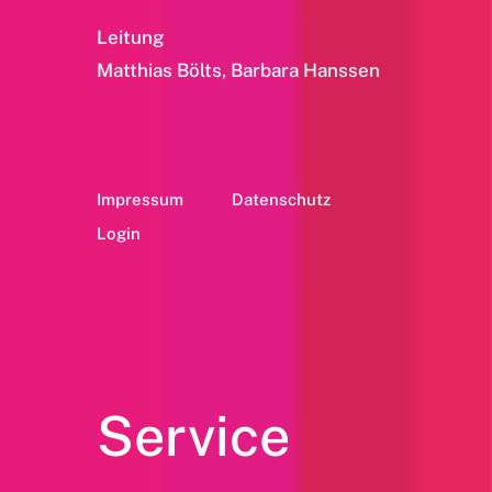
Leitung
Matthias Bölts, Barbara Hanssen
Impressum
Datenschutz
Login
Service