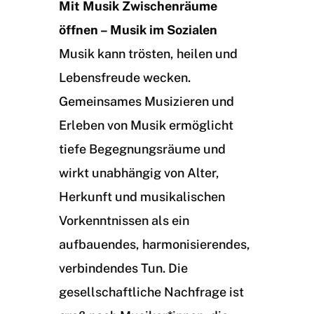
Mit Musik Zwischenräume
öffnen – Musik im Sozialen
Musik kann trösten, heilen und
Lebensfreude wecken.
Gemeinsames Musizieren und
Erleben von Musik ermöglicht
tiefe Begegnungsräume und
wirkt unabhängig von Alter,
Herkunft und musikalischen
Vorkenntnissen als ein
aufbauendes, harmonisierendes,
verbindendes Tun. Die
gesellschaftliche Nachfrage ist