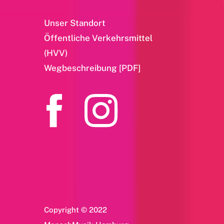
Unser Standort
Öffentliche Verkehrsmittel
(HVV)
Wegbeschreibung [PDF]
Copyright © 2022