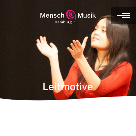
Leitmotive