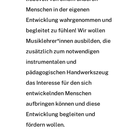
Menschen in der eigenen
Entwicklung wahrgenommen und
begleitet zu fühlen! Wir wollen
Musiklehrer*innen ausbilden, die
zusätzlich zum notwendigen
instrumentalen und
pädagogischen Handwerkszeug
das Interesse für den sich
entwickelnden Menschen
aufbringen können und diese
Entwicklung begleiten und
fördern wollen.