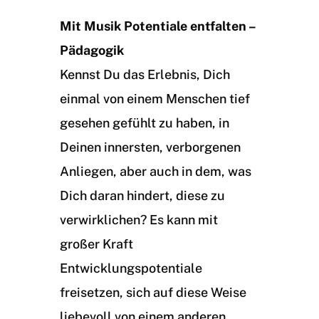
Mit Musik Potentiale entfalten –
Pädagogik
Kennst Du das Erlebnis, Dich
einmal von einem Menschen tief
gesehen gefühlt zu haben, in
Deinen innersten, verborgenen
Anliegen, aber auch in dem, was
Dich daran hindert, diese zu
verwirklichen? Es kann mit
großer Kraft
Entwicklungspotentiale
freisetzen, sich auf diese Weise
liebevoll von einem anderen