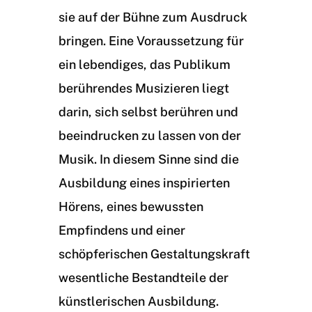
sie auf der Bühne zum Ausdruck
bringen. Eine Voraussetzung für
ein lebendiges, das Publikum
berührendes Musizieren liegt
darin, sich selbst berühren und
beeindrucken zu lassen von der
Musik. In diesem Sinne sind die
Ausbildung eines inspirierten
Hörens, eines bewussten
Empfindens und einer
schöpferischen Gestaltungskraft
wesentliche Bestandteile der
künstlerischen Ausbildung.