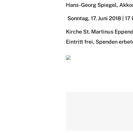
Hans-Georg Spiegel, Akko
Sonntag, 17. Juni 2018 | 17
Kirche St. Martinus Eppend
Eintritt frei, Spenden erbe