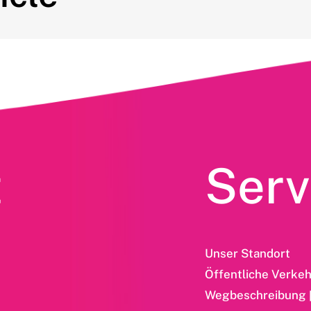
t
Serv
Unser Standort
Öffentliche Verkeh
Wegbeschreibung 