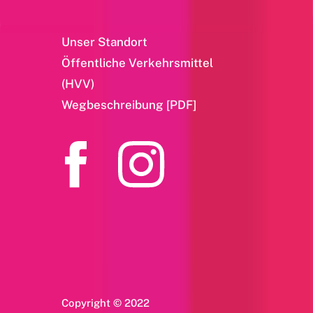
Unser Standort
Öffentliche Verkehrsmittel
(HVV)
Wegbeschreibung [PDF]
Copyright © 2022