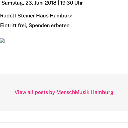
Samstag, 23. Juni 2018 | 19:30 Uhr
Rudolf Steiner Haus Hamburg
Eintritt frei, Spenden erbeten
View all posts by MenschMusik Hamburg