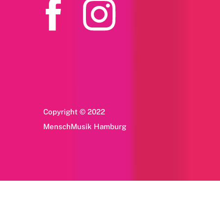
Copyright © 2022
MenschMusik Hamburg