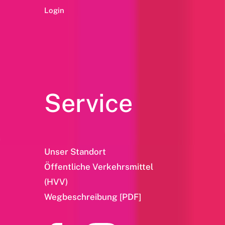
Login
Service
Unser Standort
Öffentliche Verkehrsmittel
(HVV)
Wegbeschreibung [PDF]