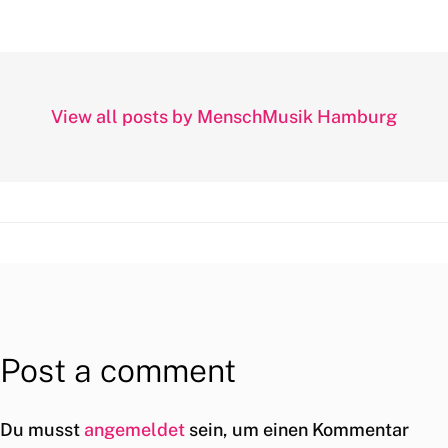
View all posts by MenschMusik Hamburg
Post a comment
Du musst
angemeldet
sein, um einen Kommentar