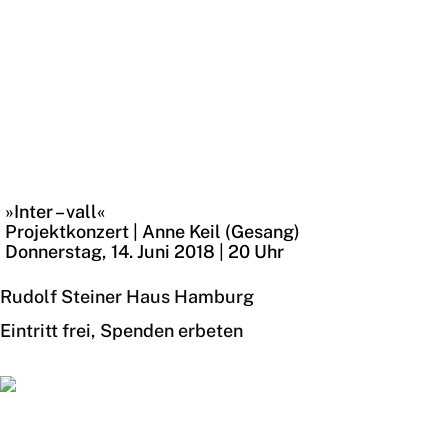
14.06.18 | Projektkonzert
»Inter – vall«
Projektkonzert | Anne Keil (Gesang)
Donnerstag, 14. Juni 2018 | 20 Uhr
Rudolf Steiner Haus Hamburg
Eintritt frei, Spenden erbeten