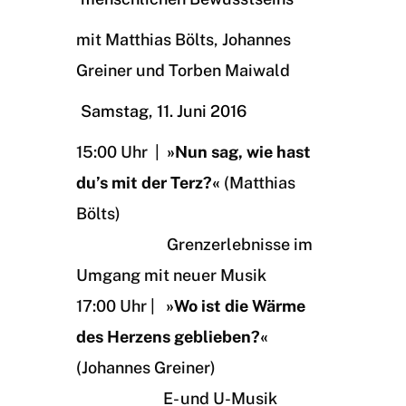
mit Matthias Bölts, Johannes
Greiner und Torben Maiwald
Samstag, 11. Juni 2016
15:00 Uhr |
»Nun sag, wie hast
du’s mit der Terz?«
(Matthias
Bölts)
Grenzerlebnisse im
Umgang mit neuer Musik
17:00 Uhr |
»Wo ist die Wärme
des Herzens geblieben?«
(Johannes Greiner)
E- und U-Musik