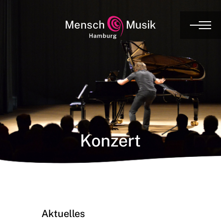
Konzert
Aktuelles