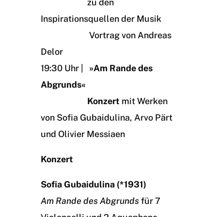
zu den
Inspirationsquellen der Musik
Vortrag von Andreas
Delor
19:30 Uhr |
»Am Rande des
Abgrunds«
Konzert
mit Werken
von Sofia Gubaidulina, Arvo Pärt
und Olivier Messiaen
Konzert
Sofia Gubaidulina (*1931)
Am Rande des Abgrunds
für 7