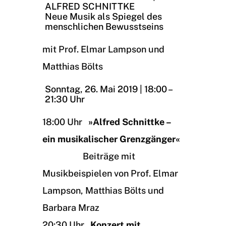
ALFRED SCHNITTKE
Neue Musik als Spiegel des
menschlichen Bewusstseins
mit Prof. Elmar Lampson und
Matthias Bölts
Sonntag, 26. Mai 2019 | 18:00 –
21:30 Uhr
18:00 Uhr
»Alfred Schnittke –
ein musikalischer Grenzgänger«
Beiträge mit
Musikbeispielen von Prof. Elmar
Lampson, Matthias Bölts und
Barbara Mraz
20:30 Uhr
Konzert mit