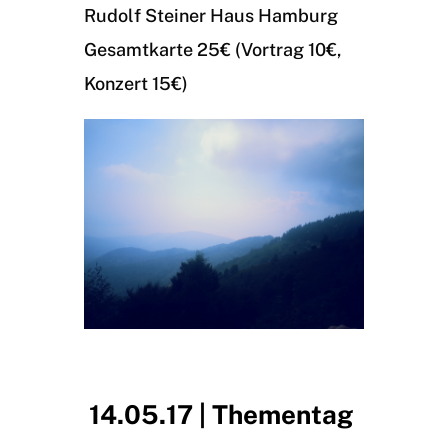
Rudolf Steiner Haus Hamburg
Gesamtkarte 25€ (Vortrag 10€,
Konzert 15€)
14.05.17 | Thementag