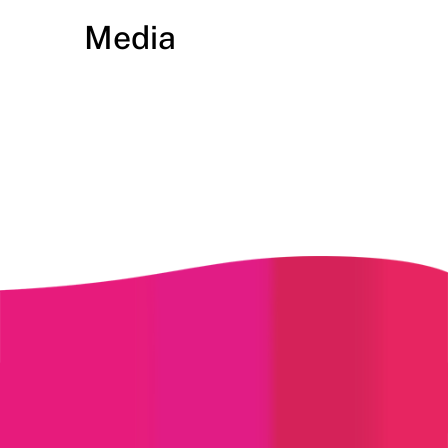
Media