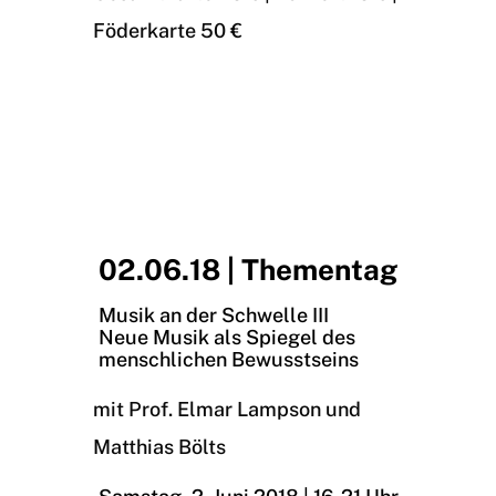
Föderkarte 50 €
02.06.18 | Thementag
Musik an der Schwelle III
Neue Musik als Spiegel des
menschlichen Bewusstseins
mit Prof. Elmar Lampson und
Matthias Bölts