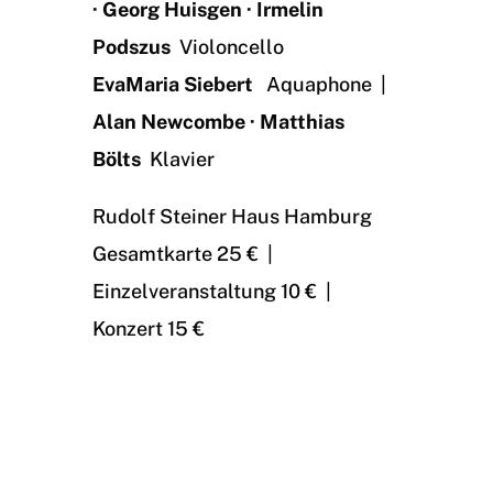
· Georg Huisgen · Irmelin
Podszus
Violoncello
EvaMaria Siebert
Aquaphone |
Alan Newcombe · Matthias
Bölts
Klavier
Rudolf Steiner Haus Hamburg
Gesamtkarte 25 € |
Einzelveranstaltung 10 € |
Konzert 15 €