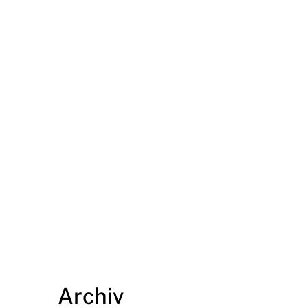
Archiv