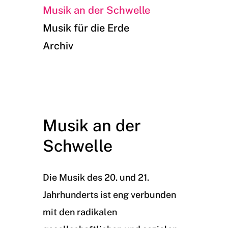
Musik an der Schwelle
Musik für die Erde
Archiv
Musik an der
Schwelle
Die Musik des 20. und 21.
Jahrhunderts ist eng verbunden
mit den radikalen