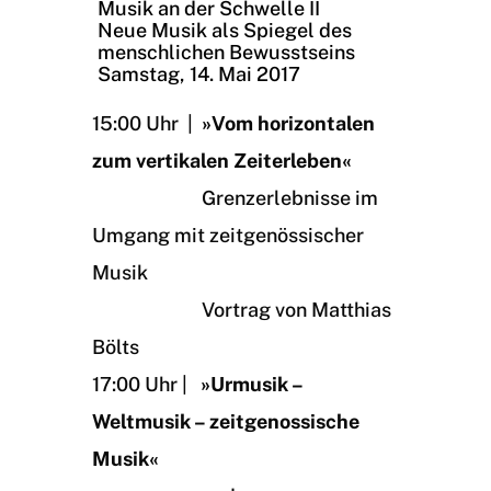
Musik an der Schwelle II
Neue Musik als Spiegel des
menschlichen Bewusstseins
Samstag, 14. Mai 2017
15:00 Uhr |
»Vom horizontalen
zum vertikalen Zeiterleben«
Grenzerlebnisse im
Umgang mit zeitgenössischer
Musik
Vortrag von Matthias
Bölts
17:00 Uhr |
»Urmusik –
Weltmusik – zeitgenossische
Musik«