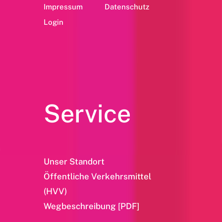
Impressum
Datenschutz
Login
Service
Unser Standort
Öffentliche Verkehrsmittel
(HVV)
Wegbeschreibung [PDF]