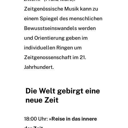
Zeitgenössische Musik kann zu
einem Spiegel des menschlichen
Bewusstseinswandels werden
und Orientierung geben im
individuellen Ringen um
Zeitgenossenschaft im 21.
Jahrhundert.
Die Welt gebirgt eine
neue Zeit
18:00 Uhr:
»Reise in das innere