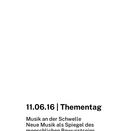
11.06.16 | Thementag
Musik an der Schwelle
Neue Musik als Spiegel des
menschlichen Bewusstseins