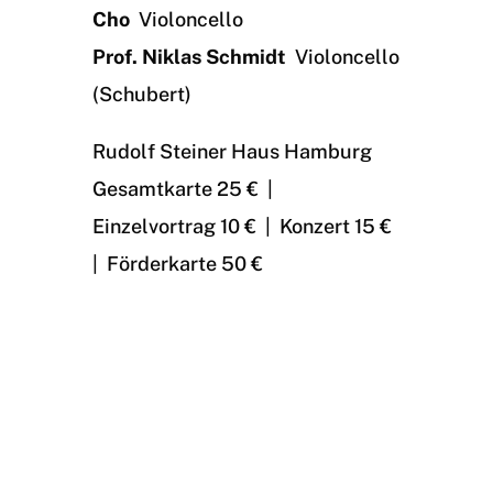
Cho
Violoncello
Prof. Niklas Schmidt
Violoncello
(Schubert)
Rudolf Steiner Haus Hamburg
Gesamtkarte 25 € |
Einzelvortrag 10 € | Konzert 15 €
| Förderkarte 50 €