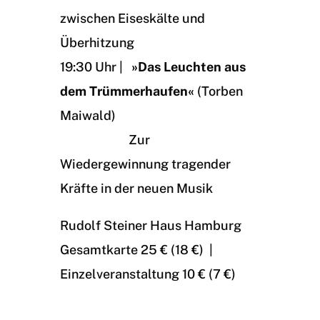
zwischen Eiseskälte und
Überhitzung
19:30 Uhr |
»Das Leuchten aus
dem Trümmerhaufen«
(Torben
Maiwald)
Zur
Wiedergewinnung tragender
Kräfte in der neuen Musik
Rudolf Steiner Haus Hamburg
Gesamtkarte 25 € (18 €) |
Einzelveranstaltung 10 € (7 €)