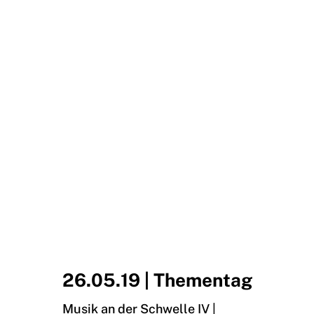
26.05.19 | Thementag
Musik an der Schwelle IV |