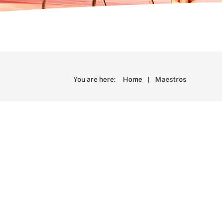
You are here:
Home
Maestros