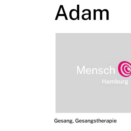
Adam
Gesang, Gesangstherapie