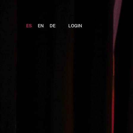
ES
EN
DE
LOGIN