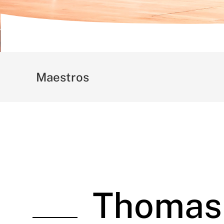
Maestros
Thomas