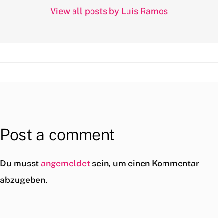
View all posts by Luis Ramos
Post a comment
Du musst
angemeldet
sein, um einen Kommentar
abzugeben.