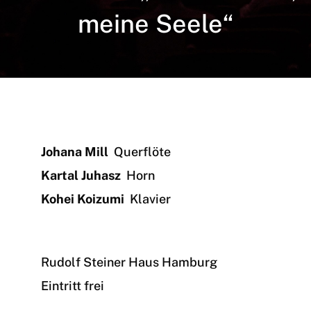
meine Seele“
Johana Mill
Querflöte
Kartal Juhasz
Horn
Kohei Koizumi
Klavier
Rudolf Steiner Haus Hamburg
Eintritt frei