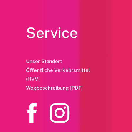
Service
Unser Standort
Öffentliche Verkehrsmittel
(HVV)
Wegbeschreibung [PDF]