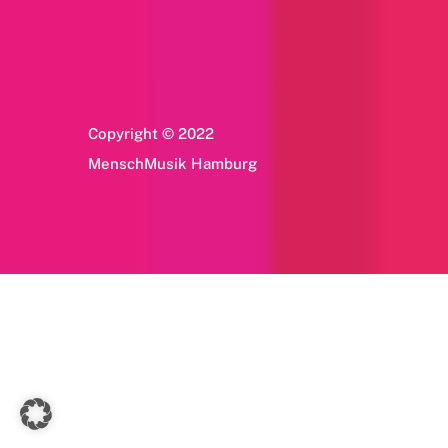
Copyright © 2022
MenschMusik Hamburg