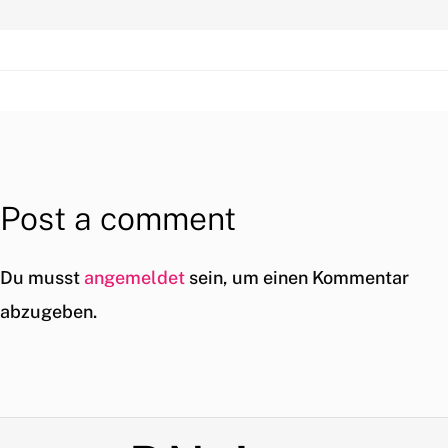
Post a comment
Du musst
angemeldet
sein, um einen Kommentar
abzugeben.