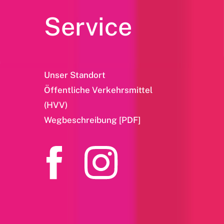
Service
Unser Standort
Öffentliche Verkehrsmittel
(HVV)
Wegbeschreibung [PDF]