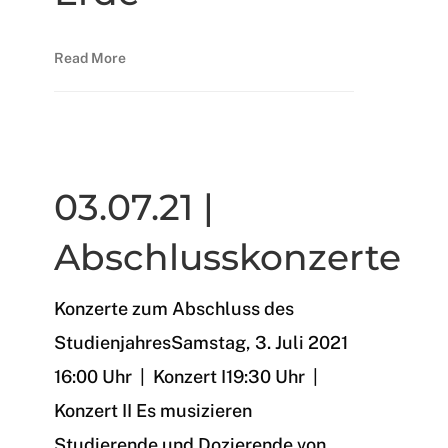
Read More
Archiv 2020/21
03.07.21 |
Abschlusskonzerte
Konzerte zum Abschluss des
StudienjahresSamstag, 3. Juli 2021
16:00 Uhr | Konzert I19:30 Uhr |
Konzert II Es musizieren
Studierende und Dozierende von