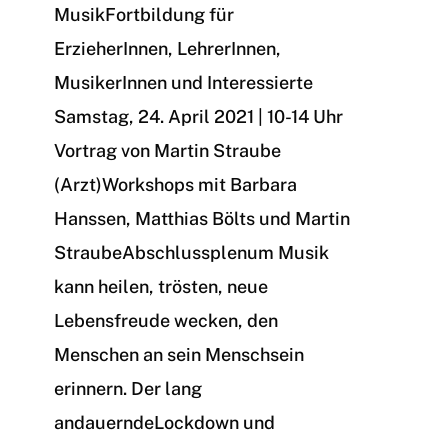
MusikFortbildung für
ErzieherInnen, LehrerInnen,
MusikerInnen und Interessierte
Samstag, 24. April 2021 | 10-14 Uhr
Vortrag von Martin Straube
(Arzt)Workshops mit Barbara
Hanssen, Matthias Bölts und Martin
StraubeAbschlussplenum Musik
kann heilen, trösten, neue
Lebensfreude wecken, den
Menschen an sein Menschsein
erinnern. Der lang
andauerndeLockdown und