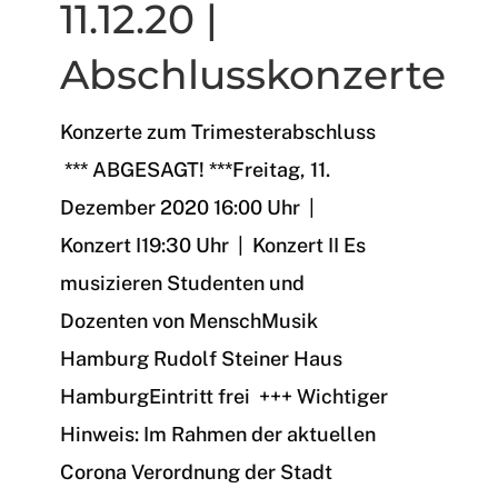
11.12.20 |
Abschlusskonzerte
Konzerte zum Trimesterabschluss
*** ABGESAGT! ***Freitag, 11.
Dezember 2020 16:00 Uhr |
Konzert I19:30 Uhr | Konzert II Es
musizieren Studenten und
Dozenten von MenschMusik
Hamburg Rudolf Steiner Haus
HamburgEintritt frei +++ Wichtiger
Hinweis: Im Rahmen der aktuellen
Corona Verordnung der Stadt