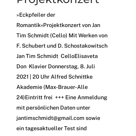
»Eckpfeiler der
Romantik«Projektkonzert von Jan
Tim Schmidt (Cello) Mit Werken von
F. Schubert und D. Schostakowitsch
Jan Tim Schmidt CelloElisaveta
Don Klavier Donnerstag, 8. Juli
2021 | 20 Uhr Alfred Schnittke
Akademie (Max-Brauer-Alle
24)Eintritt frei +++ Eine Anmeldung
mit persönlichen Daten unter
jantimschmidt@gmail.com sowie
ein tagesaktueller Test sind