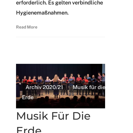
erforderlich. Es gelten verbindliche
Hygienemaßnahmen.
Read More
Archiv 2020/21
Musik für die
Erde
Musik Für Die
Erde