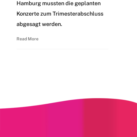
Hamburg mussten die geplanten
Konzerte zum Trimesterabschluss
abgesagt werden.
Read More