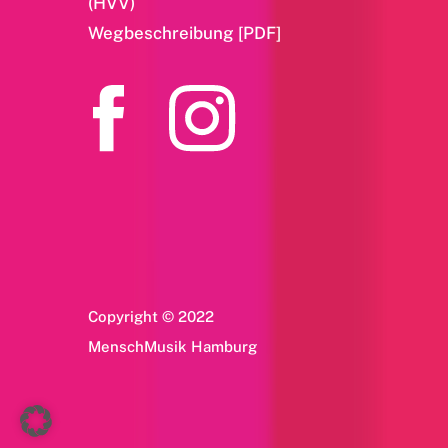
(HVV)
Wegbeschreibung [PDF]
Copyright © 2022
MenschMusik Hamburg