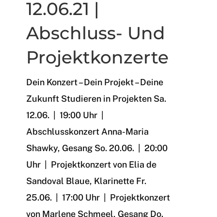
12.06.21 |
Abschluss- Und
Projektkonzerte
Dein Konzert – Dein Projekt – Deine
Zukunft Studieren in Projekten Sa.
12.06. | 19:00 Uhr |
Abschlusskonzert Anna-Maria
Shawky, Gesang So. 20.06. | 20:00
Uhr | Projektkonzert von Elia de
Sandoval Blaue, Klarinette Fr.
25.06. | 17:00 Uhr | Projektkonzert
von Marlene Schmeel, Gesang Do.