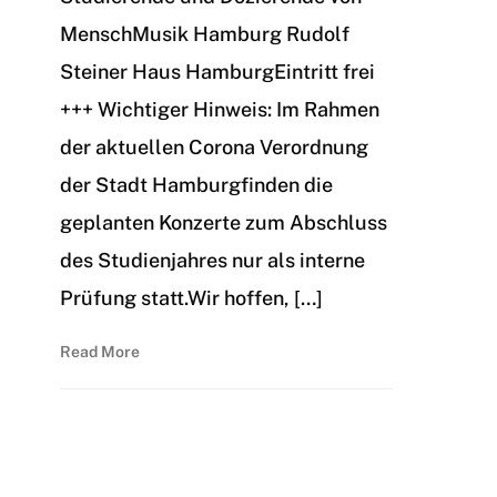
MenschMusik Hamburg Rudolf
Steiner Haus HamburgEintritt frei
+++ Wichtiger Hinweis: Im Rahmen
der aktuellen Corona Verordnung
der Stadt Hamburgfinden die
geplanten Konzerte zum Abschluss
des Studienjahres nur als interne
Prüfung statt.Wir hoffen, […]
Read More
Archiv 2020/21