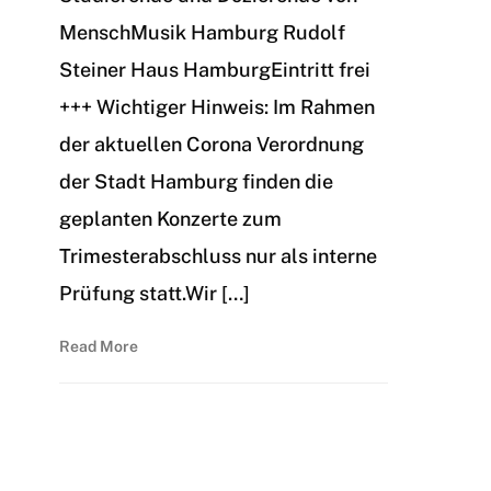
MenschMusik Hamburg Rudolf
Steiner Haus HamburgEintritt frei
+++ Wichtiger Hinweis: Im Rahmen
der aktuellen Corona Verordnung
der Stadt Hamburg finden die
geplanten Konzerte zum
Trimesterabschluss nur als interne
Prüfung statt.Wir […]
Read More
Archiv 2020/21