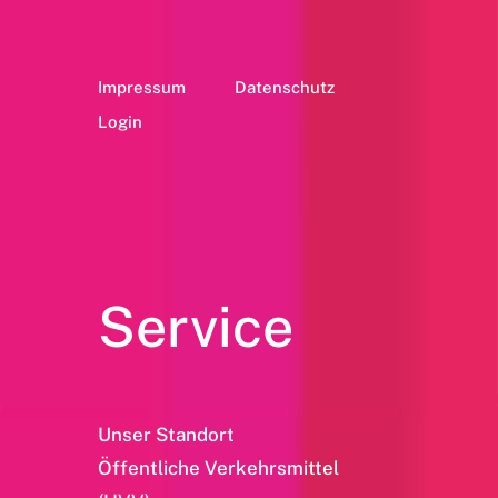
Impressum
Datenschutz
Login
Service
Unser Standort
Öffentliche Verkehrsmittel