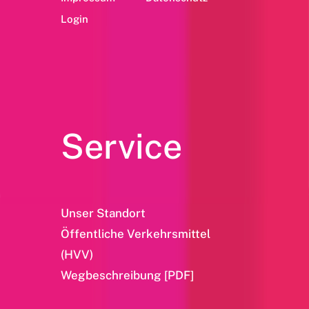
Login
Service
Unser Standort
Öffentliche Verkehrsmittel
(HVV)
Wegbeschreibung [PDF]