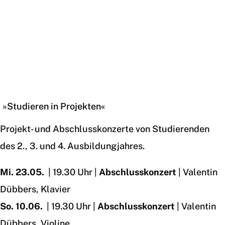
23.05.18 | Projektkonzerte
»Studieren in Projekten«
Projekt- und Abschlusskonzerte von Studierenden
des 2., 3. und 4. Ausbildungjahres.
Mi. 23.05.
| 19.30 Uhr |
Abschlusskonzert
| Valentin
Dübbers, Klavier
So. 10.06.
| 19.30 Uhr |
Abschlusskonzert
| Valentin
Dübbers, Violine