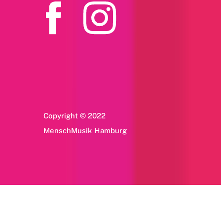
Copyright © 2022
MenschMusik Hamburg