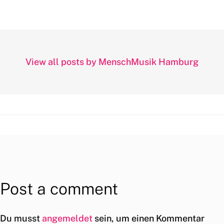
View all posts by MenschMusik Hamburg
Post a comment
Du musst
angemeldet
sein, um einen Kommentar