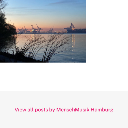
View all posts by MenschMusik Hamburg