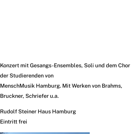
Mai
Konzert mit Gesangs-Ensembles, Soli und dem Chor
der Studierenden von
MenschMusik Hamburg. Mit Werken von Brahms,
Bruckner, Schriefer u.a.
Rudolf Steiner Haus Hamburg
Eintritt frei