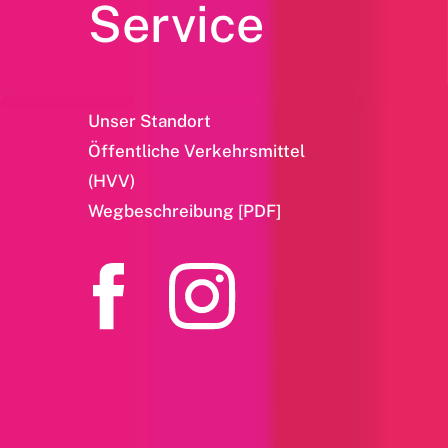
Service
Unser Standort
Öffentliche Verkehrsmittel
(HVV)
Wegbeschreibung [PDF]