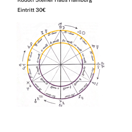
Eintritt 30€