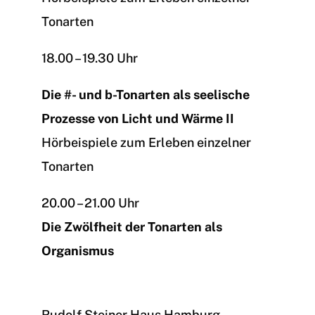
Tonarten
18.00 – 19.30 Uhr
Die #- und b-Tonarten als seelische
Prozesse von Licht und Wärme II
Hörbeispiele zum Erleben einzelner
Tonarten
20.00 – 21.00 Uhr
Die Zwölfheit der Tonarten als
Organismus
Rudolf Steiner Haus Hamburg