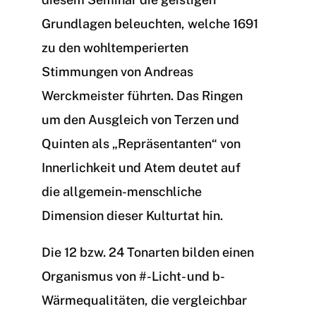
Grundlagen beleuchten, welche 1691
zu den wohltemperierten
Stimmungen von Andreas
Werckmeister führten. Das Ringen
um den Ausgleich von Terzen und
Quinten als „Repräsentanten“ von
Innerlichkeit und Atem deutet auf
die allgemein-menschliche
Dimension dieser Kulturtat hin.
Die 12 bzw. 24 Tonarten bilden einen
Organismus von #-Licht- und b-
Wärmequalitäten, die vergleichbar