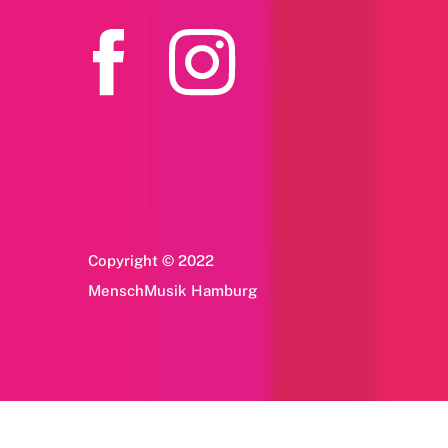
Copyright © 2022
MenschMusik Hamburg