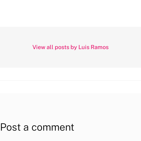
View all posts by Luis Ramos
Post a comment