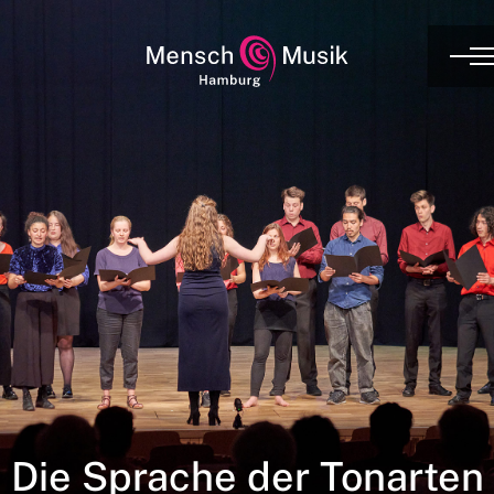
Die Sprache der Tonarten