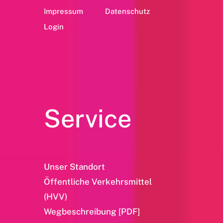
Impressum
Datenschutz
Login
Service
Unser Standort
Öffentliche Verkehrsmittel
(HVV)
Wegbeschreibung [PDF]