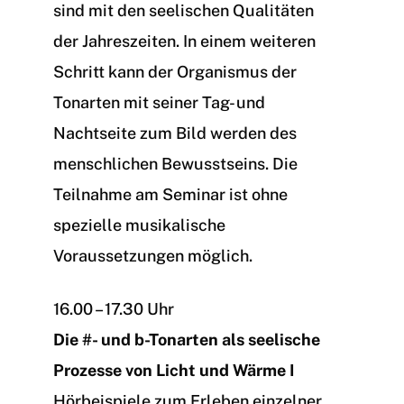
sind mit den seelischen Qualitäten
der Jahreszeiten. In einem weiteren
Schritt kann der Organismus der
Tonarten mit seiner Tag- und
Nachtseite zum Bild werden des
menschlichen Bewusstseins. Die
Teilnahme am Seminar ist ohne
spezielle musikalische
Voraussetzungen möglich.
16.00 – 17.30 Uhr
Die #- und b-Tonarten als seelische
Prozesse von Licht und Wärme I
Hörbeispiele zum Erleben einzelner