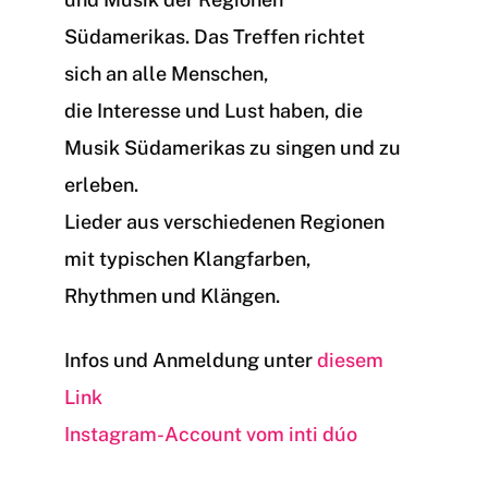
Südamerikas. Das Treffen richtet
sich an alle Menschen,
die Interesse und Lust haben, die
Musik Südamerikas zu singen und zu
erleben.
Lieder aus verschiedenen Regionen
mit typischen Klangfarben,
Rhythmen und Klängen.
Infos und Anmeldung unter
diesem
Link
Instagram-Account vom inti dúo