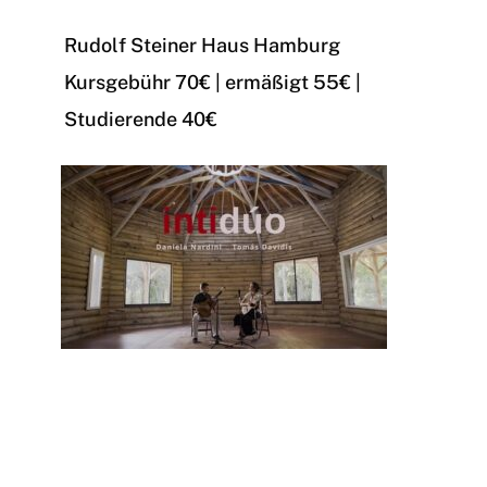
Rudolf Steiner Haus Hamburg
Kursgebühr 70€ | ermäßigt 55€ |
Studierende 40€