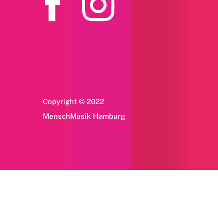
Copyright © 2022
MenschMusik Hamburg