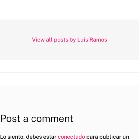
View all posts by Luis Ramos
Post a comment
Lo siento, debes estar
conectado
para publicar un